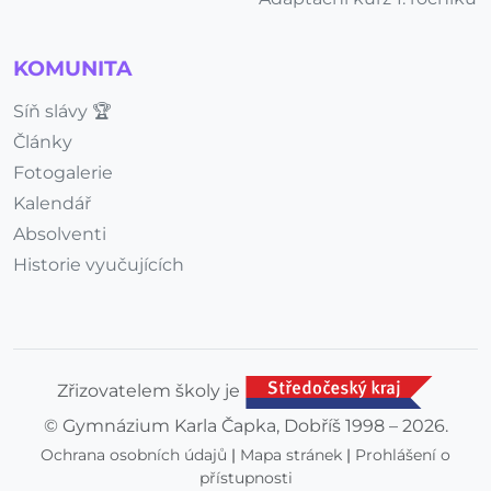
KOMUNITA
Síň slávy 🏆
Články
Fotogalerie
Kalendář
Absolventi
Historie vyučujících
Zřizovatelem školy je
© Gymnázium Karla Čapka, Dobříš 1998 – 2026.
Ochrana osobních údajů
|
Mapa stránek
|
Prohlášení o
přístupnosti