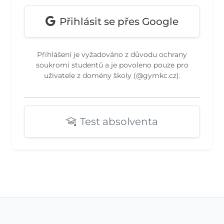
Přihlásit se přes Google
Přihlášení je vyžadováno z důvodu ochrany
soukromí studentů a je povoleno pouze pro
uživatele z domény školy (@gymkc.cz).
Test absolventa