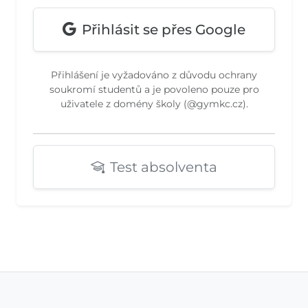
Přihlásit se přes Google
Přihlášení je vyžadováno z důvodu ochrany
soukromí studentů a je povoleno pouze pro
uživatele z domény školy (@gymkc.cz).
Test absolventa