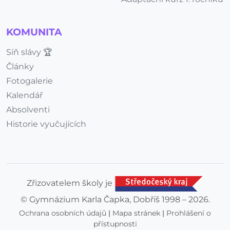
KOMUNITA
Síň slávy 🏆
Články
Fotogalerie
Kalendář
Absolventi
Historie vyučujících
Zřizovatelem školy je
© Gymnázium Karla Čapka, Dobříš 1998 – 2026.
Ochrana osobních údajů
|
Mapa stránek
|
Prohlášení o
přístupnosti