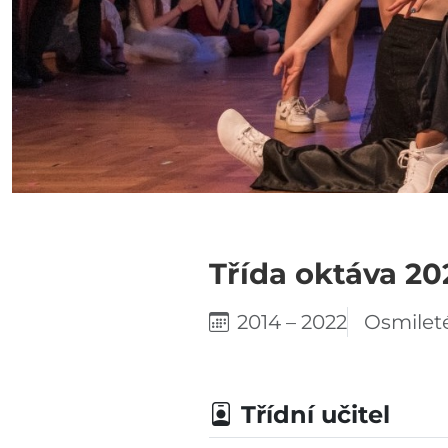
Třída oktáva 20
2014 – 2022
Osmilet
Třídní učitel