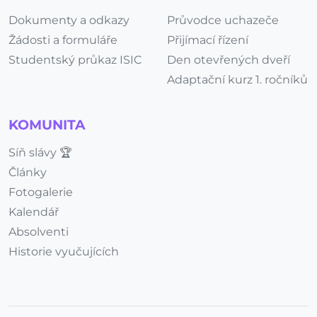
Dokumenty a odkazy
Průvodce uchazeče
Žádosti a formuláře
Přijímací řízení
Studentský průkaz ISIC
Den otevřených dveří
Adaptační kurz 1. ročníků
KOMUNITA
Síň slávy 🏆
Články
Fotogalerie
Kalendář
Absolventi
Historie vyučujících