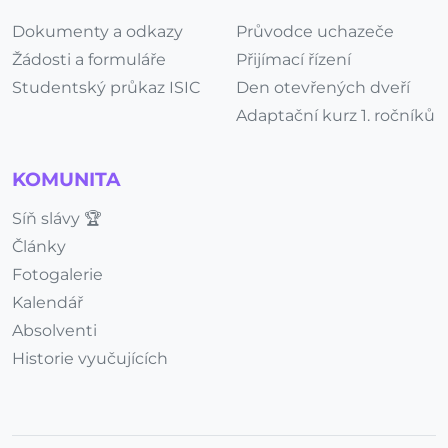
Dokumenty a odkazy
Průvodce uchazeče
Žádosti a formuláře
Přijímací řízení
Studentský průkaz ISIC
Den otevřených dveří
Adaptační kurz 1. ročníků
KOMUNITA
Síň slávy 🏆
Články
Fotogalerie
Kalendář
Absolventi
Historie vyučujících