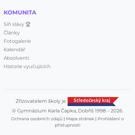
KOMUNITA
Síň slávy 🏆
Články
Fotogalerie
Kalendář
Absolventi
Historie vyučujících
Zřizovatelem školy je
© Gymnázium Karla Čapka, Dobříš 1998 – 2026.
Ochrana osobních údajů
|
Mapa stránek
|
Prohlášení o
přístupnosti