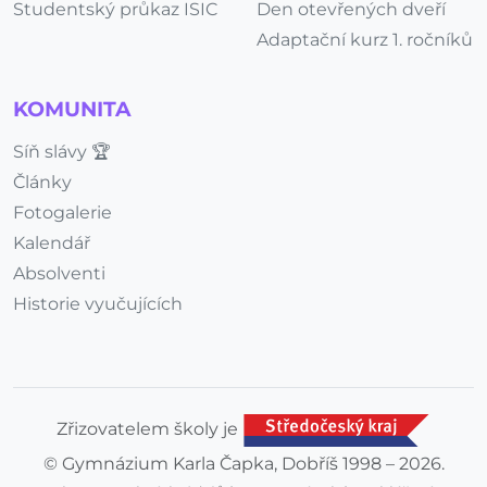
Studentský průkaz ISIC
Den otevřených dveří
Adaptační kurz 1. ročníků
KOMUNITA
Síň slávy 🏆
Články
Fotogalerie
Kalendář
Absolventi
Historie vyučujících
Zřizovatelem školy je
© Gymnázium Karla Čapka, Dobříš 1998 – 2026.