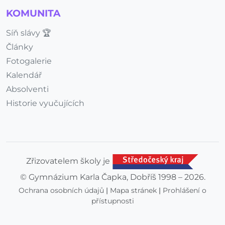
KOMUNITA
Síň slávy 🏆
Články
Fotogalerie
Kalendář
Absolventi
Historie vyučujících
Zřizovatelem školy je
© Gymnázium Karla Čapka, Dobříš 1998 – 2026.
Ochrana osobních údajů
|
Mapa stránek
|
Prohlášení o
přístupnosti