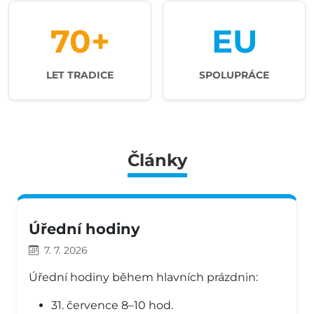
70+
EU
LET TRADICE
SPOLUPRÁCE
Články
Úřední hodiny
7. 7. 2026
Úřední hodiny během hlavních prázdnin:
31. července 8–10 hod.